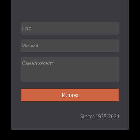
Since: 1935-2024