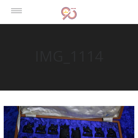
IMG_1114