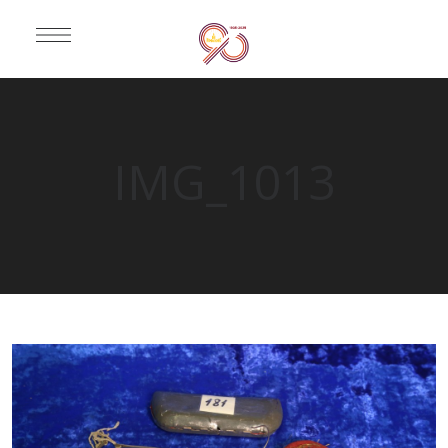
IMG_1013