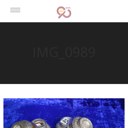
IMG_0989