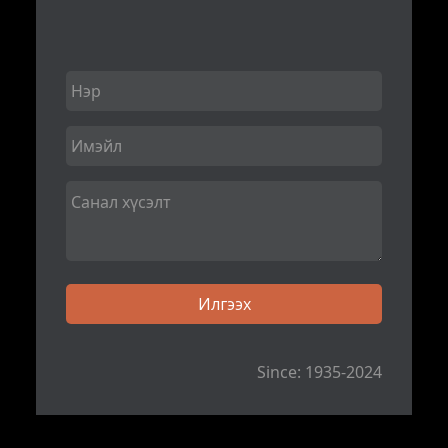
Since: 1935-2024