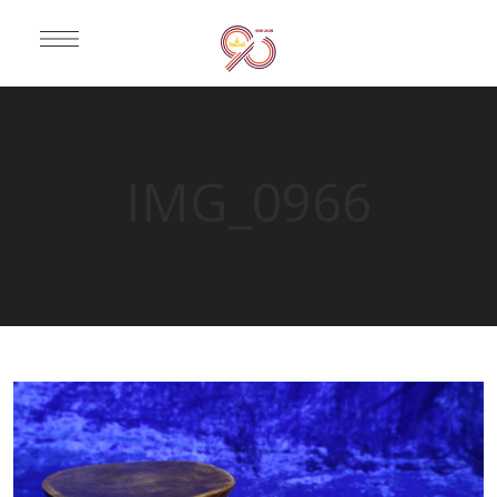
IMG_0966