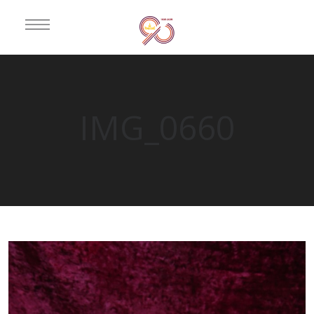
IMG_0660