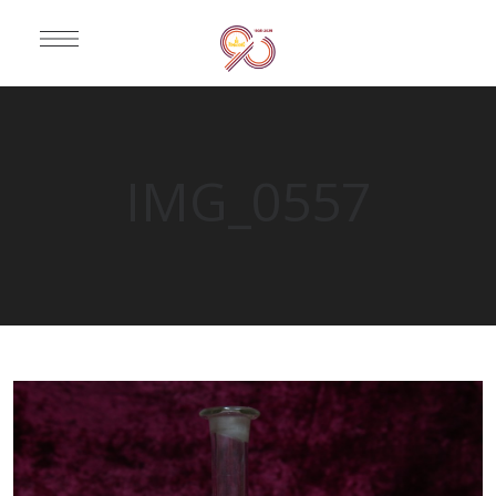
IMG_0557