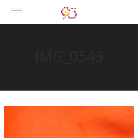
IMG_0543