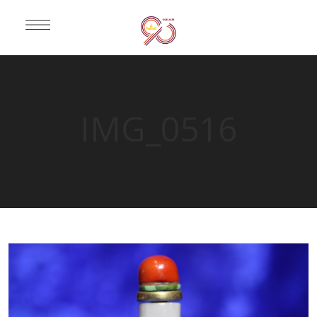
IMG_0516