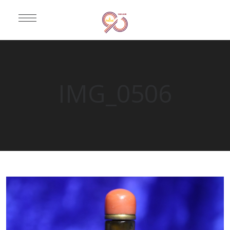
IMG_0506