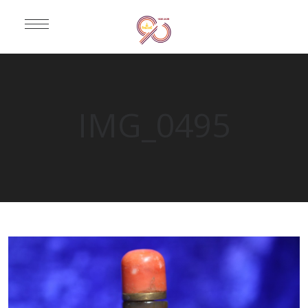
IMG_0495