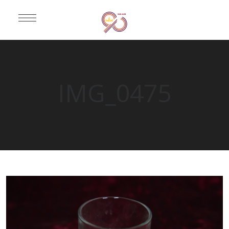
IMG_0475