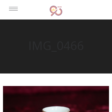
IMG_0466