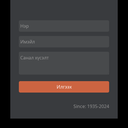
Since: 1935-2024