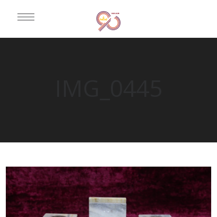
IMG_0445