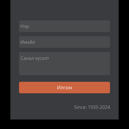
Since: 1935-2024