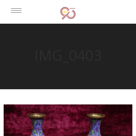
IMG_0403