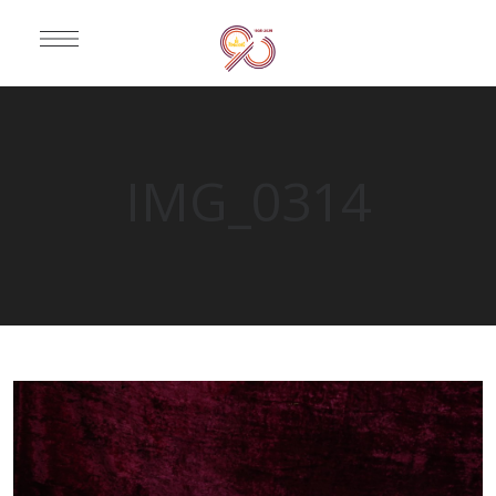
IMG_0314