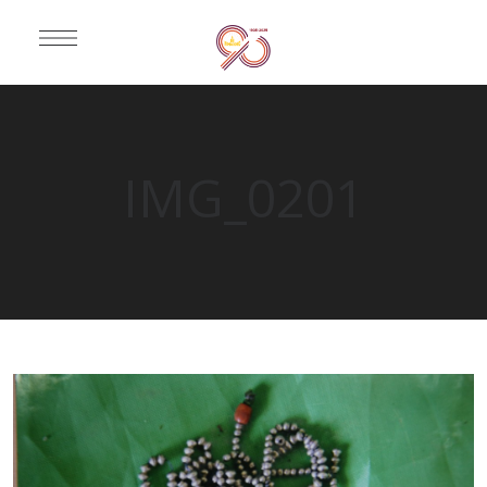
IMG_0201