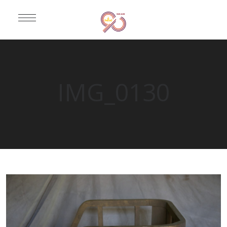
IMG_0130