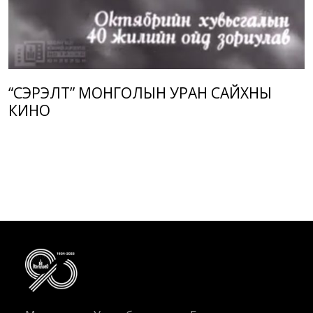
“СЭРЭЛТ” МОНГОЛЫН УРАН САЙХНЫ
КИНО