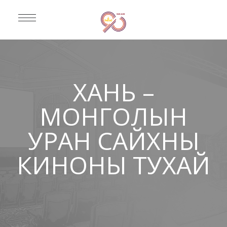
ХАНЬ –
МОНГОЛЫН
УРАН САЙХНЫ
КИНОНЫ ТУХАЙ