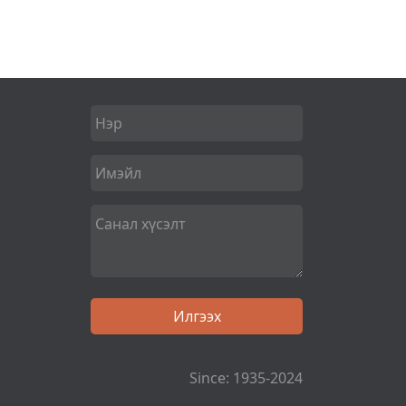
Since: 1935-2024