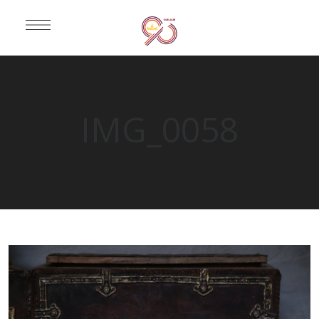
IMG_0058