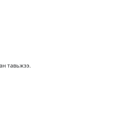
ан тавьжээ.