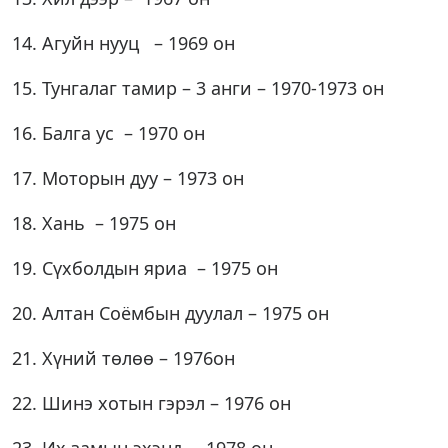
14. Агуйн нууц – 1969 он
15. Тунгалаг тамир – 3 анги – 1970-1973 он
16. Балга ус – 1970 он
17. Моторын дуу – 1973 он
18. Хань – 1975 он
19. Сүхболдын яриа – 1975 он
20. Алтан Соёмбын дуулал – 1975 он
21. Хүний төлөө – 1976он
22. Шинэ хотын гэрэл – 1976 он