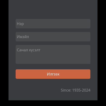
Since: 1935-2024