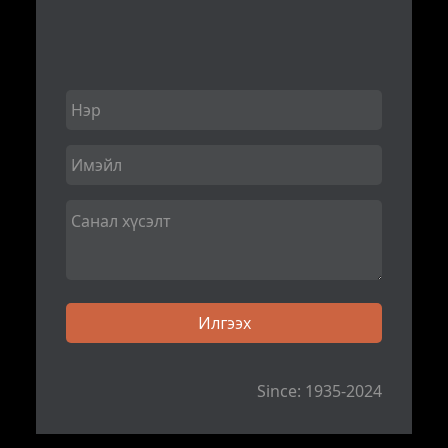
Since: 1935-2024