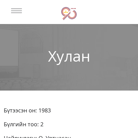
Хулан
Бүтээсэн он: 1983
Бүлгийн тоо: 2