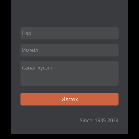
Since: 1935-2024