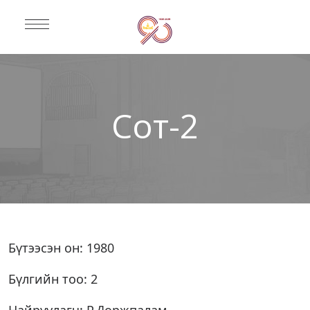
Сот-2
Бүтээсэн он: 1980
Бүлгийн тоо: 2