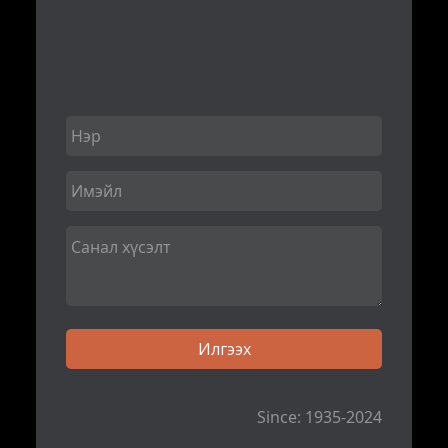
Since: 1935-2024