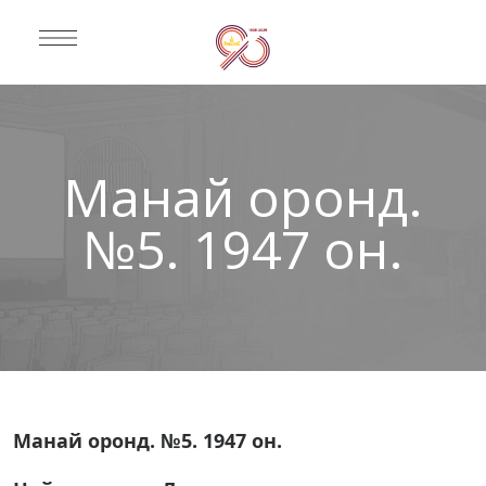
Манай оронд.
№5. 1947 он.
Манай оронд. №5. 1947 он.