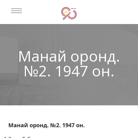
Манай оронд.
№2. 1947 он.
Манай оронд. №2. 1947 он.