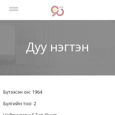
Дуу нэгтэн
Бүтээсэн он: 1964
Бүлгийн тоо: 2