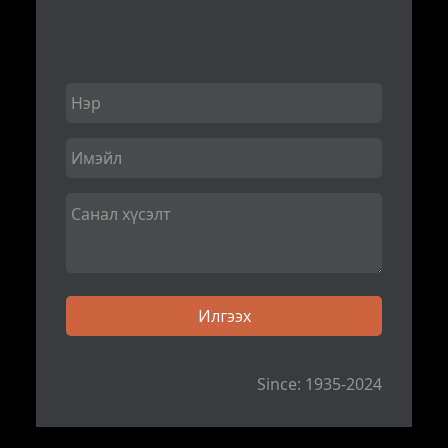
Since: 1935-2024