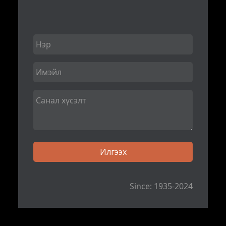
Since: 1935-2024