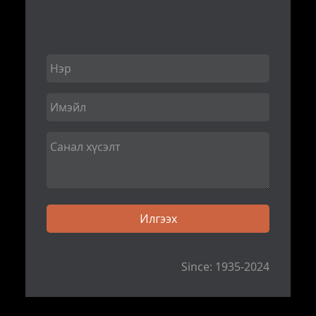
Since: 1935-2024