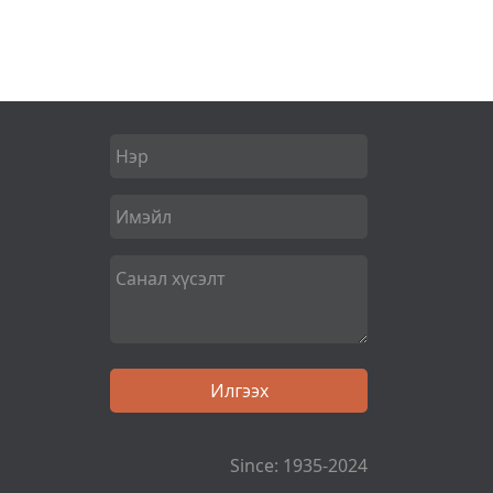
Since: 1935-2024