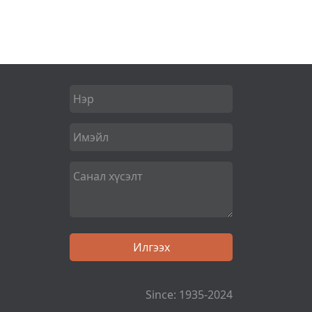
Since: 1935-2024