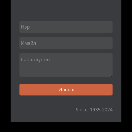
Since: 1935-2024