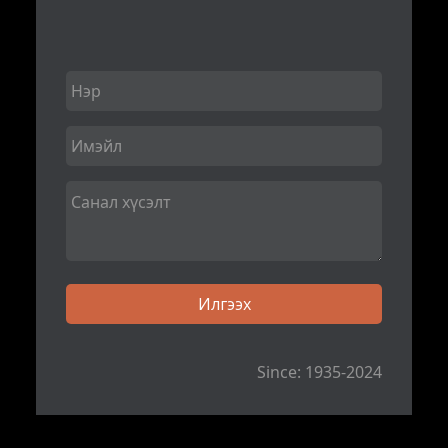
Since: 1935-2024