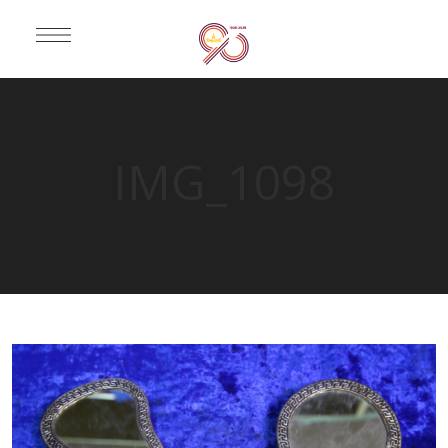
IMG_1098